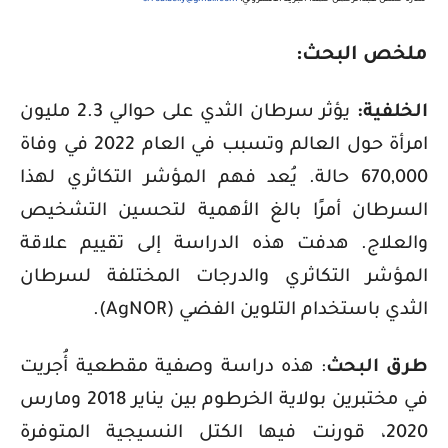
ملخص البحث
:
الخلفية:
يؤثر سرطان الثدي على حوالي 2.3 مليون
امرأة حول العالم وتسبب في العام 2022 في وفاة
670,000 حالة. يُعد فهم المؤشر التكاثري لهذا
السرطان أمرًا بالغ الأهمية لتحسين التشخيص
والعلاج. هدفت هذه الدراسة إلى تقييم علاقة
المؤشر التكاثري والدرجات المختلفة لسرطان
الثدي باستخدام التلوين الفضي
(AgNOR)
.
طرق البحث
: هذه دراسة وصفية مقطعية أُجريت
في مختبرين بولاية الخرطوم بين يناير 2018 ومارس
2020، قورنت فيها الكتل النسيجية المتوفرة