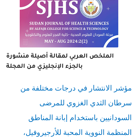
الملخص العربي لمقالة أصيلة منشورة
بالجزء الإنجليزي من المجلة
مؤشر الانتشار في درجات مختلفة من
سرطان الثدي الغزوي للمرضى
السودانيين باستخدام إبانة المناطق
المنظمة النووية المحبة للأرجيروفيل،