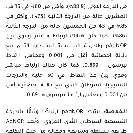
من الدرجة الأولى (88.9٪)، وأقل من 60٪ في 15 من
العشرين حالة من الدرجة الثانية (75٪)، وأكثر من
85٪ في 43 من الخمسين حالة من الدرجة الثالثة
(86٪). كما كان هنالك ارتباط مباشر وقوي بين
pAgNOR
والدرجة النسيجية لسرطان الثدي مع
دلالة إحصائية أقل من 0.001 ومعامل ارتباط
بيرسون = 0.899. كما كان هناك ارتباط مباشر
وقوي بين عد النقاط في 50 خلية والدرجات
النسيجية لسرطان الثدي مع دلالة إحصائية أقل
من 0.001 ومعامل ارتباط بيرسون = 0.891.
الخلاصة:
يرتبط
pAgNOR
ارتباطًا وثيقًا بالدرجة
النسيجية لسرطان الثدي الغزوي. ويُعد
AgNOR
طريقة بسيطة وسريعة وفعالة من حيث التكلفة