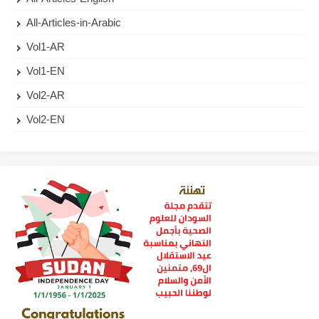
All-Articles-in-Arabic
Vol1-AR
Vol1-EN
Vol2-AR
Vol2-EN