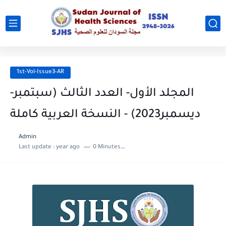
1st-Vol-Issue3-AR
المجلد الأول- العدد الثالث (سبتمبر-
ديسمبر2023) - النسخة العربية كاملة
Admin
Last update :
year ago
0 Minutes to read