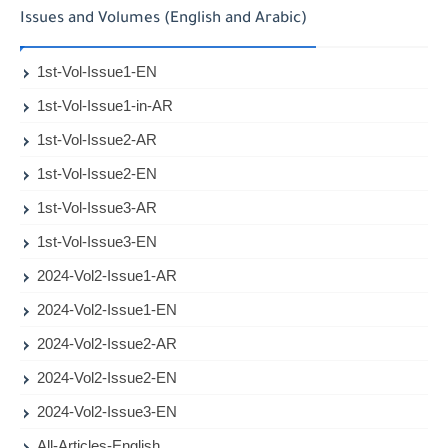
Issues and Volumes (English and Arabic)
1st-Vol-Issue1-EN
1st-Vol-Issue1-in-AR
1st-Vol-Issue2-AR
1st-Vol-Issue2-EN
1st-Vol-Issue3-AR
1st-Vol-Issue3-EN
2024-Vol2-Issue1-AR
2024-Vol2-Issue1-EN
2024-Vol2-Issue2-AR
2024-Vol2-Issue2-EN
2024-Vol2-Issue3-EN
All-Articles-English