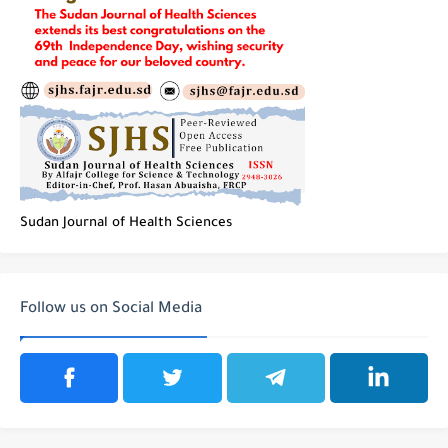
Sudan Journal of Health Sciences
Follow us on Social Media