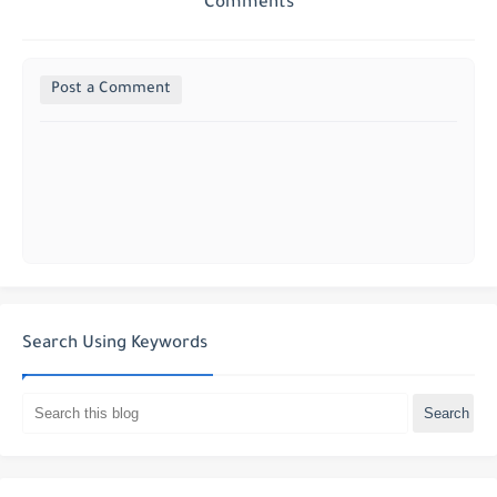
Comments
Post a Comment
Search Using Keywords